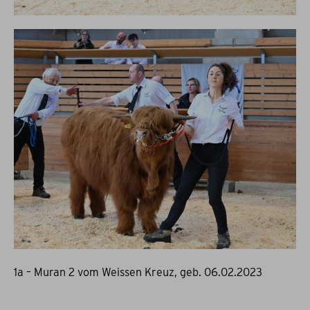
1a – Muran 2 vom Weissen Kreuz, geb. 06.02.2023