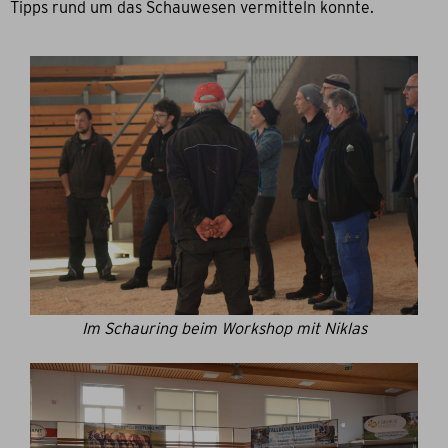
Tipps rund um das Schauwesen vermitteln konnte.
Im Schauring beim Workshop mit Niklas