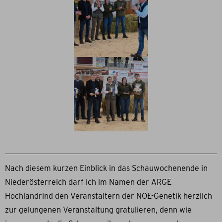
Nach diesem kurzen Einblick in das Schauwochenende in
Niederösterreich darf ich im Namen der ARGE
Hochlandrind den Veranstaltern der NOE-Genetik herzlich
zur gelungenen Veranstaltung gratulieren, denn wie