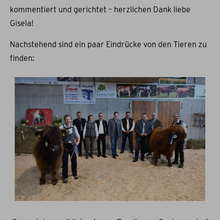
kommentiert und gerichtet – herzlichen Dank liebe
Gisela!
Nachstehend sind ein paar Eindrücke von den Tieren zu
finden: