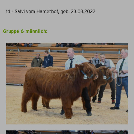
1d – Salvi vom Hamethof, geb. 23.03.2022
Gruppe 6 männlich: