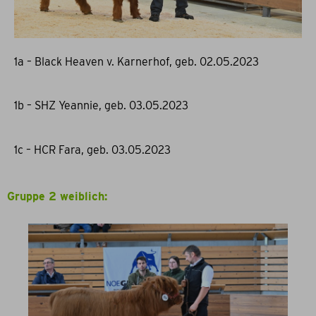
1a – Black Heaven v. Karnerhof, geb. 02.05.2023
1b – SHZ Yeannie, geb. 03.05.2023
1c – HCR Fara, geb. 03.05.2023
Gruppe 2 weiblich: