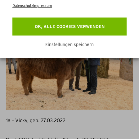
Datenschutz
Impressum
OK, ALLE COOKIES VERWENDEN
Einstellungen speichern
1a – Vicky, geb. 27.03.2022