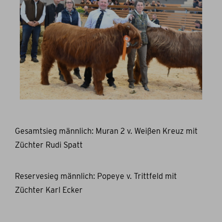
Gesamtsieg männlich: Muran 2 v. Weißen Kreuz mit
Züchter Rudi Spatt
Reservesieg männlich: Popeye v. Trittfeld mit
Züchter Karl Ecker