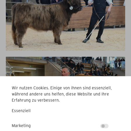
Wir nutzen Cookies. Einige von ihnen sind essenziell,
während andere uns helfen, diese Website und Ihre
Erfahrung zu verbessern.
Essenziell
Marketing