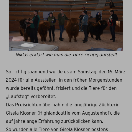
Niklas erklärt wie man die Tiere richtig aufstellt
So richtig spannend wurde es am Samstag, den 16. März
2024 für alle Aussteller. In den frühen Morgenstunden
wurde bereits geföhnt, frisiert und die Tiere für den
„Laufsteg“ vorbereitet.
Das Preisrichten übernahm die langjährige Züchterin
Gisela Klosner (Highlandcattle vom Augustenhof), die
auf jahrelange Erfahrung zurückblicken kann.
So wurden alle Tiere von Gisela Klosner bestens