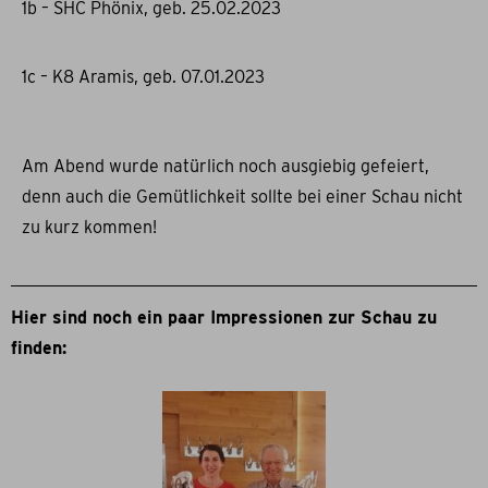
1b – SHC Phönix, geb. 25.02.2023
1c – K8 Aramis, geb. 07.01.2023
Am Abend wurde natürlich noch ausgiebig gefeiert,
denn auch die Gemütlichkeit sollte bei einer Schau nicht
zu kurz kommen!
Hier sind noch ein paar Impressionen zur Schau zu
finden: