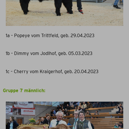
1a – Popeye vom Trittfeld, geb. 29.04.2023
1b – Dimmy vom Jodlhof, geb. 05.03.2023
1c – Cherry vom Kraigerhof, geb. 20.04.2023
Gruppe 7 männlich: