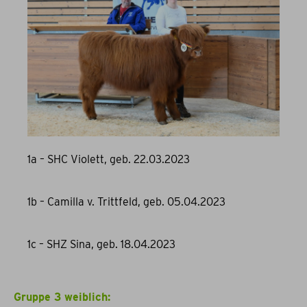
1a – SHC Violett, geb. 22.03.2023
1b – Camilla v. Trittfeld, geb. 05.04.2023
1c – SHZ Sina, geb. 18.04.2023
Gruppe 3 weiblich: