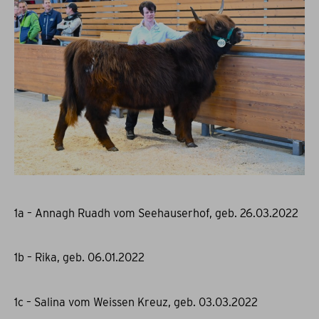
1a – Annagh Ruadh vom Seehauserhof, geb. 26.03.2022
1b – Rika, geb. 06.01.2022
1c – Salina vom Weissen Kreuz, geb. 03.03.2022