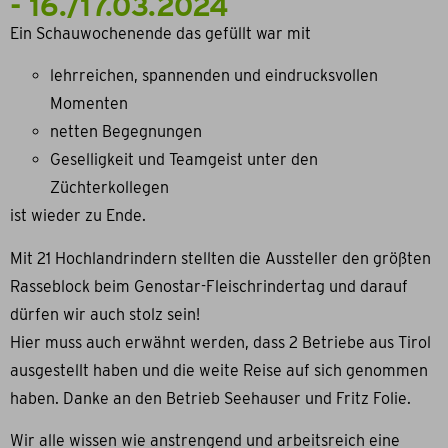
- 16./17.03.2024
Ein Schauwochenende das gefüllt war mit
lehrreichen, spannenden und eindrucksvollen
Momenten
netten Begegnungen
Geselligkeit und Teamgeist unter den
Züchterkollegen
ist wieder zu Ende.
Mit 21 Hochlandrindern stellten die Aussteller den größten
Rasseblock beim Genostar-Fleischrindertag und darauf
dürfen wir auch stolz sein!
Hier muss auch erwähnt werden, dass 2 Betriebe aus Tirol
ausgestellt haben und die weite Reise auf sich genommen
haben. Danke an den Betrieb Seehauser und Fritz Folie.
Wir alle wissen wie anstrengend und arbeitsreich eine