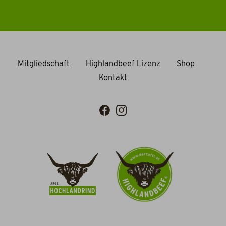
Mitgliedschaft
Highlandbeef Lizenz
Shop
Kontakt