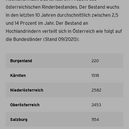
österreichischen Rinderbestandes. Der Bestand wuchs
in den letzten 10 Jahren durchschnittlich zwischen 2,5
und 14 Prozent im Jahr. Der Bestand an
Hochlandrindern verteilt sich in Österreich wie folgt auf
die Bundesländer (Stand 09/2020):
Burgenland
220
Kärnten
1518
Niederösterreich
2582
Oberösterreich
2453
Salzburg
1154