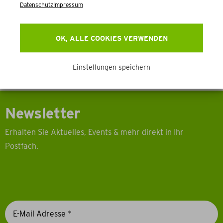
Datenschutz
Impressum
OK, ALLE COOKIES VERWENDEN
Einstellungen speichern
Newsletter
Erhalten Sie Aktuelles, Events & mehr direkt in Ihr
Postfach.