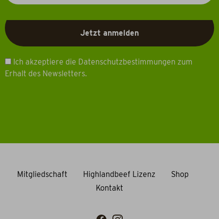
Ich akzeptiere die Datenschutzbestimmungen zum
Erhalt des Newsletters.
Mitgliedschaft
Highlandbeef Lizenz
Shop
Kontakt