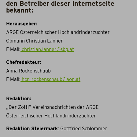
den Betreiber dieser Internetseite
bekannt:
Herausgeber:
ARGE Österreichischer Hochlandrinderzüchter
Obmann Christian Lanner
E-Mail:
christian.lanner@sbg.at
Chefredakteur:
Anna Rockenschaub
E-Mail:
hcr_rockenschaub@aon.at
Redaktion:
„Der Zottl“ Vereinsnachrichten der ARGE
Österreichischer Hochlandrinderzüchter
Redaktion Steiermark
: Gottfried Schlömmer