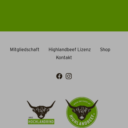
Mitgliedschaft
Highlandbeef Lizenz
Shop
Kontakt