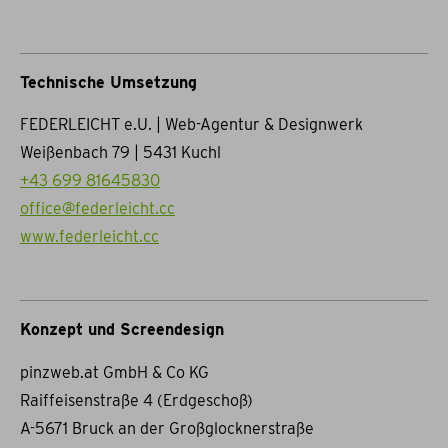
Technische Umsetzung
FEDERLEICHT e.U. | Web-Agentur & Designwerk
Weißenbach 79 | 5431 Kuchl
+43 699 81645830
office@federleicht.cc
www.federleicht.cc
Konzept und Screendesign
pinzweb.at GmbH & Co KG
Raiffeisenstraße 4 (Erdgeschoß)
A-5671 Bruck an der Großglocknerstraße