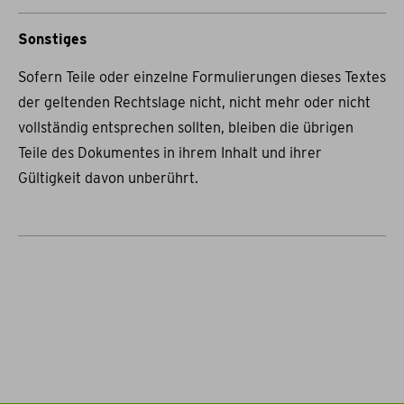
Sonstiges
Sofern Teile oder einzelne Formulierungen dieses Textes
der geltenden Rechtslage nicht, nicht mehr oder nicht
vollständig entsprechen sollten, bleiben die übrigen
Teile des Dokumentes in ihrem Inhalt und ihrer
Gültigkeit davon unberührt.