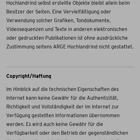
Hochlandrind selbst erstellte Objekte bleibt allein beim
Besitzer der Seiten. Eine Vervielfältigung oder
Verwendung solcher Grafiken, Tondokumente,
Videosequenzen und Texte in anderen elektronischen
oder gedruckten Publikationen ist ohne ausdrückliche
Zustimmung seitens ARGE Hochlandrind nicht gestattet.
Copyright/Haftung
Im Hinblick auf die technischen Eigenschaften des
Internet kann keine Gewähr für die Authentizität,
Richtigkeit und Vollständigkeit der im Internet zur
Verfügung gestellten Informationen übernommen
werden. Es wird auch keine Gewähr für die
Verfügbarkeit oder den Betrieb der gegenständlichen