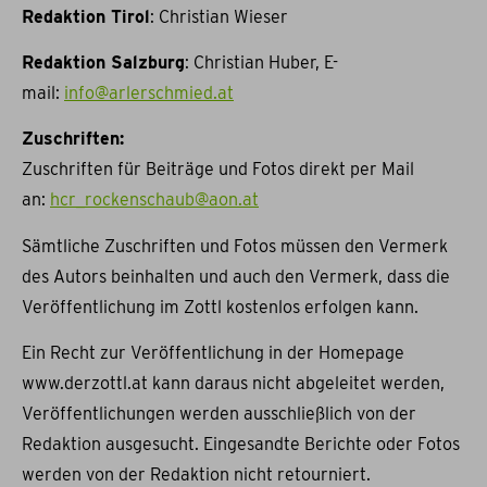
Redaktion Tirol
: Christian Wieser
Redaktion Salzburg
: Christian Huber, E-
mail:
info@arlerschmied.at
Zuschriften:
Zuschriften für Beiträge und Fotos direkt per Mail
an:
hcr_rockenschaub@aon.at
Sämtliche Zuschriften und Fotos müssen den Vermerk
des Autors beinhalten und auch den Vermerk, dass die
Veröffentlichung im Zottl kostenlos erfolgen kann.
Ein Recht zur Veröffentlichung in der Homepage
www.derzottl.at kann daraus nicht abgeleitet werden,
Veröffentlichungen werden ausschließlich von der
Redaktion ausgesucht. Eingesandte Berichte oder Fotos
werden von der Redaktion nicht retourniert.