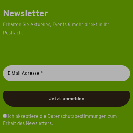
Newsletter
Erhalten Sie Aktuelles, Events & mehr direkt in Ihr
Postfach.
Ich akzeptiere die Datenschutzbestimmungen zum
Erhalt des Newsletters.