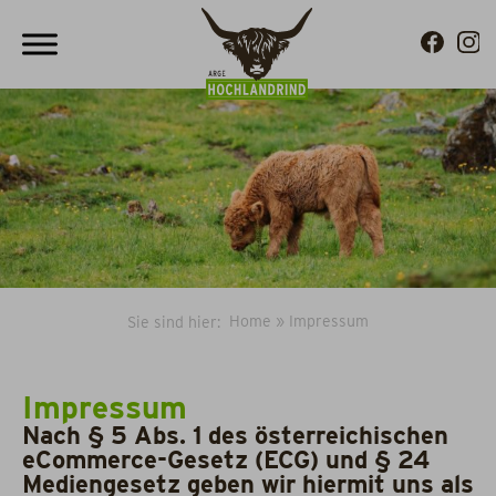
Home
»
Impressum
Sie sind hier:
Impressum
Nach § 5 Abs. 1 des österreichischen
eCommerce-Gesetz (ECG) und § 24
Mediengesetz geben wir hiermit uns als