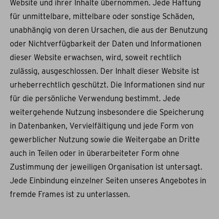
Website und ihrer Inhalte übernommen. Jede Haftung
für unmittelbare, mittelbare oder sonstige Schäden,
unabhängig von deren Ursachen, die aus der Benutzung
oder Nichtverfügbarkeit der Daten und Informationen
dieser Website erwachsen, wird, soweit rechtlich
zulässig, ausgeschlossen. Der Inhalt dieser Website ist
urheberrechtlich geschützt. Die Informationen sind nur
für die persönliche Verwendung bestimmt. Jede
weitergehende Nutzung insbesondere die Speicherung
in Datenbanken, Vervielfältigung und jede Form von
gewerblicher Nutzung sowie die Weitergabe an Dritte
auch in Teilen oder in überarbeiteter Form ohne
Zustimmung der jeweiligen Organisation ist untersagt.
Jede Einbindung einzelner Seiten unseres Angebotes in
fremde Frames ist zu unterlassen.