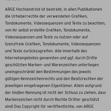
ARGE Hochlandrind ist bestrebt, in allen Publikationen
die Urheberrechte der verwendeten Grafiken,
Tondokumente, Videosequenzen und Texte zu beachten,
von ihr selbst erstellte Grafiken, Tondokumente,
Videosequenzen und Texte zu nutzen oder auf
lizenzfreie Grafiken, Tondokumente, Videosequenzen
und Texte zurückzugreifen. Alle innerhalb des
Internetangebotes genannten und ggf. durch Dritte
geschützten Marken- und Warenzeichen unterliegen
uneingeschränkt den Bestimmungen des jeweils
gültigen Kennzeichenrechts und den Besitzrechten der
jeweiligen eingetragenen Eigentümer. Allein aufgrund
der bloßen Nennung ist nicht der Schluss zu ziehen, dass
Markenzeichen nicht durch Rechte Dritter geschützt
sind! Das Copyright für veröffentlichte, von ARGE