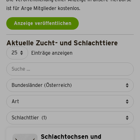
ist für Arge Mitglieder kostenlos.
Anzeige veröffentlichen
Aktuelle Zucht- und Schlachttiere
Einträge anzeigen
Schlachtochsen und