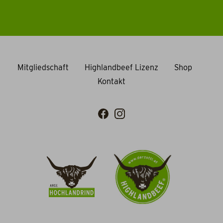
Mitgliedschaft
Highlandbeef Lizenz
Shop
Kontakt