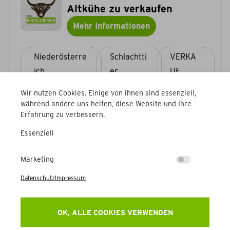
Altkühe zu verkaufen
Mehr Informationen
Niederösterre
Schlachtti
VERKA
ich
er
UF
Wir nutzen Cookies. Einige von ihnen sind essenziell,
während andere uns helfen, diese Website und Ihre
Erfahrung zu verbessern.
Essenziell
Marketing
Datenschutz
Impressum
OK, ALLE COOKIES VERWENDEN