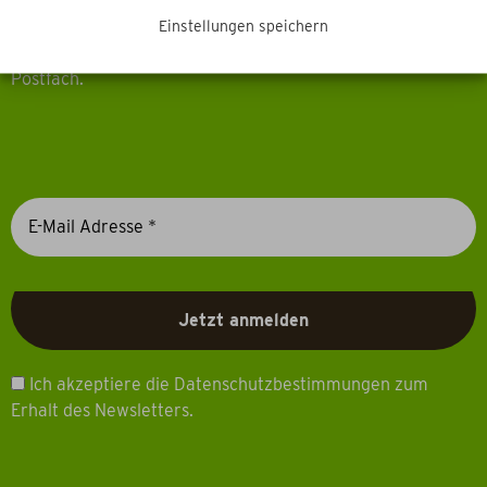
Newsletter
Einstellungen speichern
Erhalten Sie Aktuelles, Events & mehr direkt in Ihr
Postfach.
Ich akzeptiere die Datenschutzbestimmungen zum
Erhalt des Newsletters.