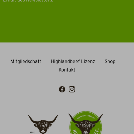
Mitgliedschaft
Highlandbeef Lizenz
Shop
Kontakt