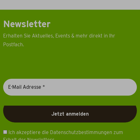
Newsletter
Erhalten Sie Aktuelles, Events & mehr direkt in Ihr
Postfach.
Ich akzeptiere die Datenschutzbestimmungen zum
Erhalt des Newsletters.