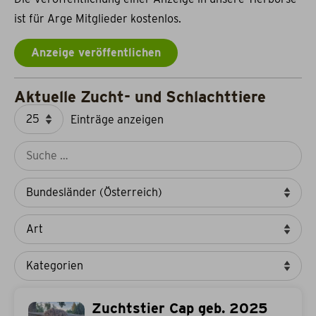
ist für Arge Mitglieder kostenlos.
Anzeige veröffentlichen
Aktuelle Zucht- und Schlachttiere
Einträge anzeigen
Zuchtstier Cap geb. 2025