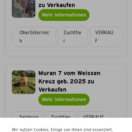
zu Verkaufen
Mehr Informationen
Oberösterreic
Zuchttie
VERKAU
h
r
F
Muran 7 vom Weissen
Kreuz geb. 2025 zu
Verkaufen
Mehr Informationen
Salzburg
Zuchttier
VERKAUF
Wir nutzen Cookies. Einige von ihnen sind essenziell,