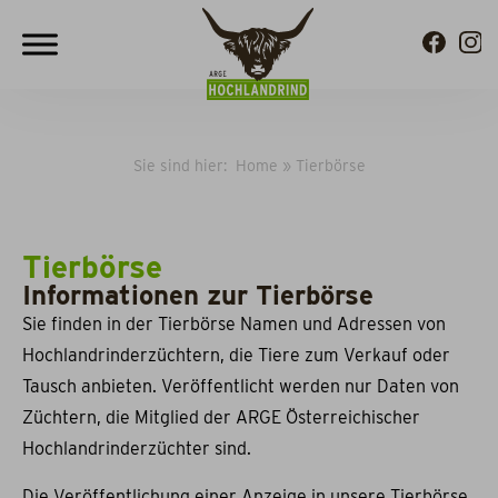
Sie sind hier:
Home
»
Tierbörse
Tierbörse
Informationen zur Tierbörse
Sie finden in der Tierbörse Namen und Adressen von
Hochlandrinderzüchtern, die Tiere zum Verkauf oder
Tausch anbieten. Veröffentlicht werden nur Daten von
Züchtern, die Mitglied der ARGE Österreichischer
Hochlandrinderzüchter sind.
Die Veröffentlichung einer Anzeige in unsere Tierbörse