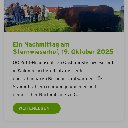
Ein Nachmittag am
Sternwieserhof, 19. Oktober 2025
OÖ Zottl-Hoagascht zu Gast am Sternwieserhof
in Waldneukirchen Trotz der leider
überschaubaren Besucherzahl war der OÖ-
Stammtisch ein rundum gelungener und
gemütlicher Nachmittag – zu Gast
WEITERLESEN →