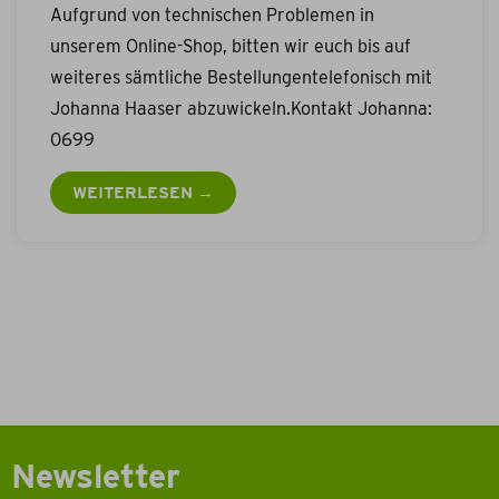
Aufgrund von technischen Problemen in
unserem Online-Shop, bitten wir euch bis auf
weiteres sämtliche Bestellungentelefonisch mit
Johanna Haaser abzuwickeln.Kontakt Johanna:
0699
WEITERLESEN →
Newsletter