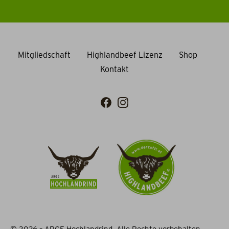
Mitgliedschaft
Highlandbeef Lizenz
Shop
Kontakt