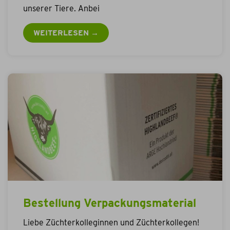
unserer Tiere. Anbei
WEITERLESEN →
Bestellung Verpackungsmaterial
Liebe Züchterkolleginnen und Züchterkollegen!