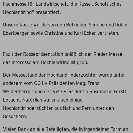
Fachmesse für Landwirtschaft, die Rasse „Schottisches
Hochlandrind“ präsentiert.
Unsere Rasse wurde von den Betrieben Simone und Robin
Eberlberger, sowie Christine und Karl Ecker vertreten.
Fazit der Rassepräsentation anläßlich der Rieder Messe –
das Interesse am Hochlandrind ist groß.
Der Messestand der Hochlandrinderzüchter wurde unter
anderem vom OÖ LK-Präsidenten Mag. Franz
Waldenberger und der Vize-Präsidentin Rosemarie Ferstl
besucht. Natürlich waren auch einige
Hochlandrinderzüchter aus Nah und Fern unter den
Besuchern.
Vielen Dank an alle Beteiligten, die in irgendeiner Form an