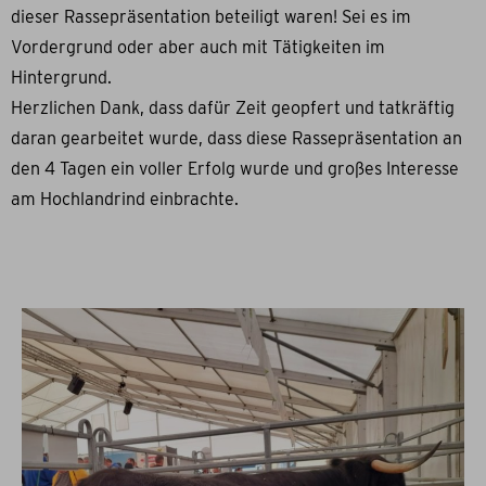
dieser Rassepräsentation beteiligt waren! Sei es im
Vordergrund oder aber auch mit Tätigkeiten im
Hintergrund.
Herzlichen Dank, dass dafür Zeit geopfert und tatkräftig
daran gearbeitet wurde, dass diese Rassepräsentation an
den 4 Tagen ein voller Erfolg wurde und großes Interesse
am Hochlandrind einbrachte.