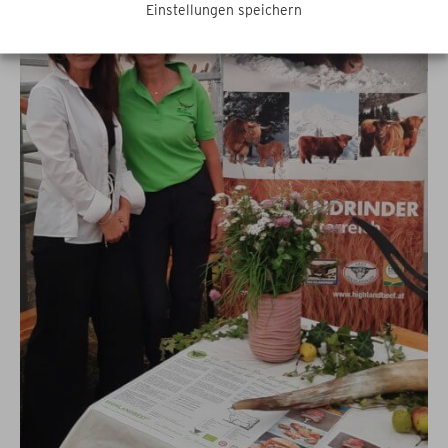
Einstellungen speichern