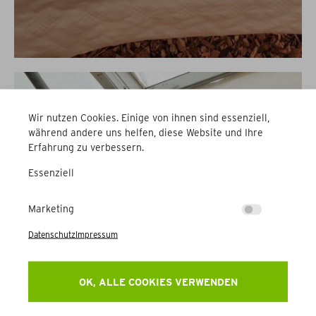
Wir nutzen Cookies. Einige von ihnen sind essenziell,
während andere uns helfen, diese Website und Ihre
Erfahrung zu verbessern.
Essenziell
Marketing
Datenschutz
Impressum
OK, ALLE COOKIES VERWENDEN