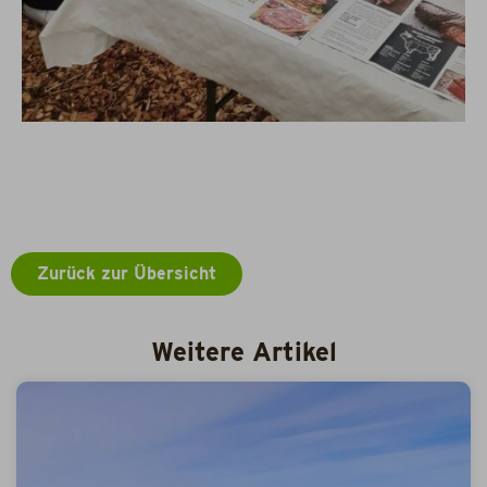
Zurück zur Übersicht
Weitere Artikel