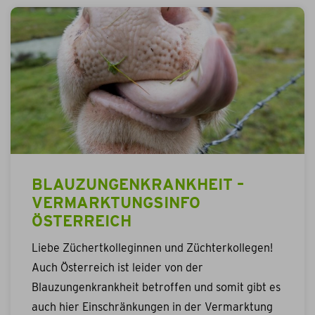
BLAUZUNGENKRANKHEIT –
VERMARKTUNGSINFO
ÖSTERREICH
Liebe Züchertkolleginnen und Züchterkollegen!
Auch Österreich ist leider von der
Blauzungenkrankheit betroffen und somit gibt es
auch hier Einschränkungen in der Vermarktung