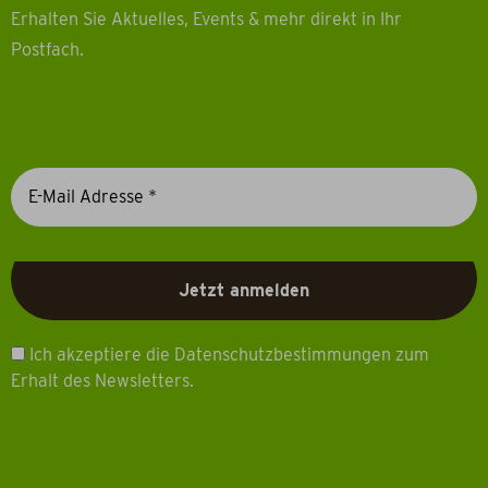
Erhalten Sie Aktuelles, Events & mehr direkt in Ihr
Postfach.
Ich akzeptiere die Datenschutzbestimmungen zum
Erhalt des Newsletters.