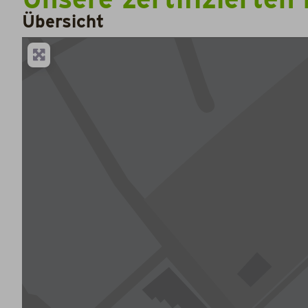
Übersicht