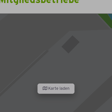
Karte laden