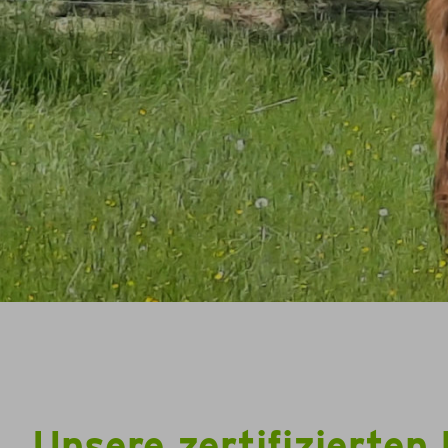
Unsere zertifizierten 