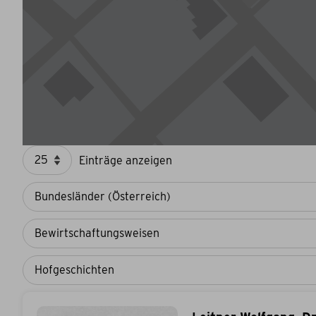
Einträge anzeigen