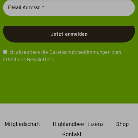
Ich akzeptiere die Datenschutzbestimmungen zum
Erhalt des Newsletters.
Mitgliedschaft
Highlandbeef Lizenz
Shop
Kontakt