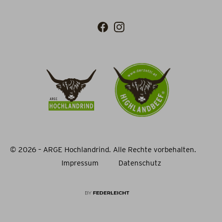
© 2026 – ARGE Hochlandrind. Alle Rechte vorbehalten.
Impressum
Datenschutz