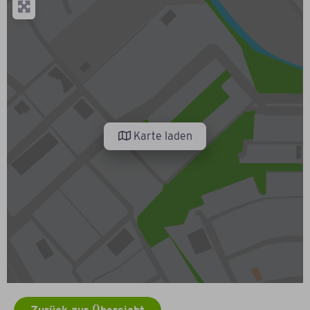
Karte laden