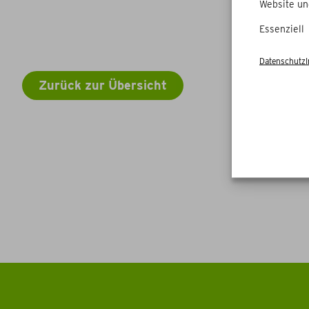
Website un
Essenziell
Datenschutz
Zurück zur Übersicht