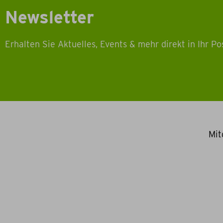
Newsletter
Erhalten Sie Aktuelles, Events & mehr direkt in Ihr Po
Mit