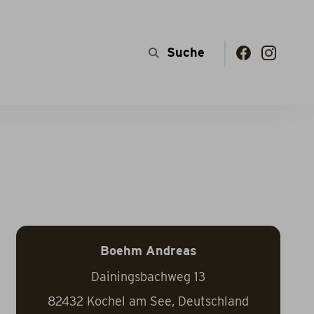
Boehm Andreas
Dainingsbachweg 13
82432
Kochel am See, Deutschland