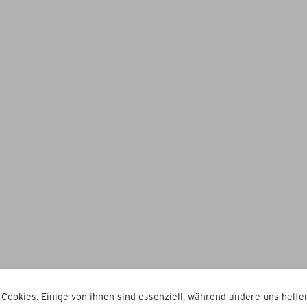
 Cookies. Einige von ihnen sind essenziell, während andere uns helfen