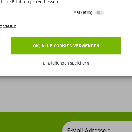
d Ihre Erfahrung zu verbessern.
Marketing
Impressum
OK, ALLE COOKIES VERWENDEN
Einstellungen speichern
Weitere Betriebe