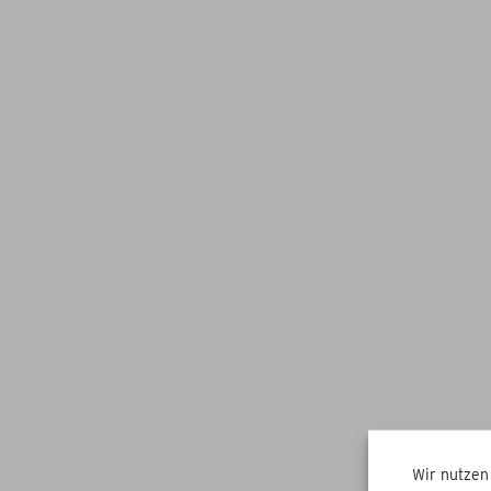
Wir nutzen