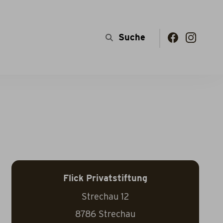
Flick Privatstiftung
Strechau 12
8786
Strechau