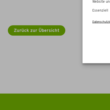
Website un
Essenziell
Datenschutz
Zurück zur Übersicht