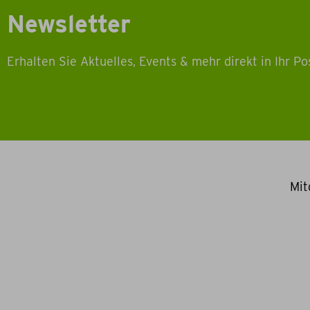
Newsletter
Erhalten Sie Aktuelles, Events & mehr direkt in Ihr Po
Mit