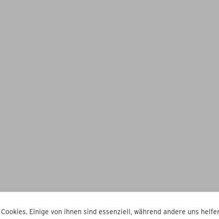
 Cookies. Einige von ihnen sind essenziell, während andere uns helfen