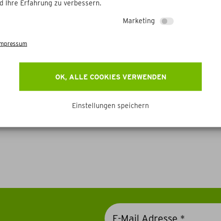
d Ihre Erfahrung zu verbessern.
Marketing
Impressum
OK, ALLE COOKIES VERWENDEN
Einstellungen speichern
Weitere Betriebe