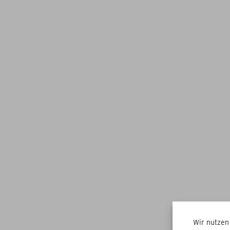
Wir nutzen