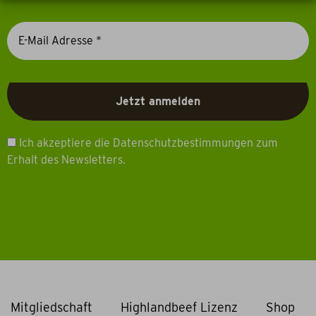
Ich akzeptiere die Datenschutzbestimmungen zum
Erhalt des Newsletters.
Mitgliedschaft
Highlandbeef Lizenz
Shop