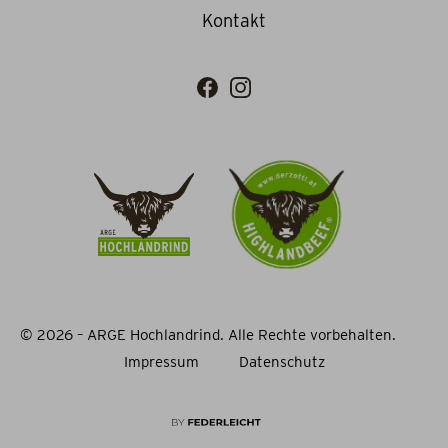
Kontakt
© 2026 – ARGE Hochlandrind. Alle Rechte vorbehalten.
Impressum
Datenschutz