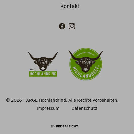
Kontakt
© 2026 – ARGE Hochlandrind. Alle Rechte vorbehalten.
Impressum
Datenschutz