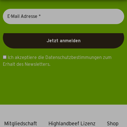
Ich akzeptiere die Datenschutzbestimmungen zum
Erhalt des Newsletters.
Mitgliedschaft
Highlandbeef Lizenz
Shop