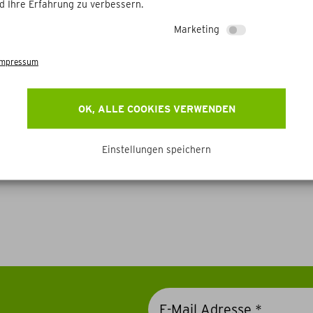
d Ihre Erfahrung zu verbessern.
Marketing
Impressum
OK, ALLE COOKIES VERWENDEN
Einstellungen speichern
Weitere Betriebe