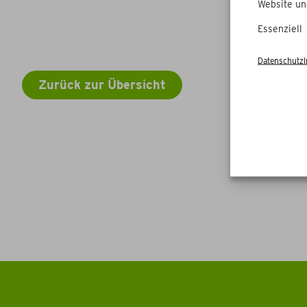
Website un
Essenziell
Datenschutz
Zurück zur Übersicht