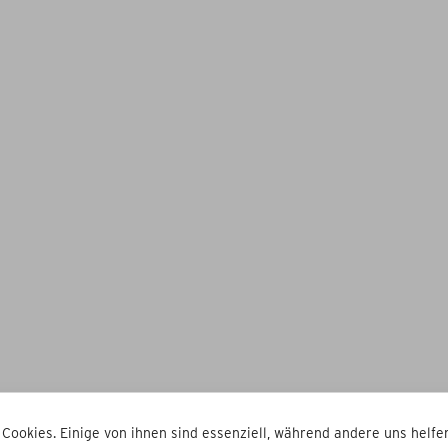
 Cookies. Einige von ihnen sind essenziell, während andere uns helfen