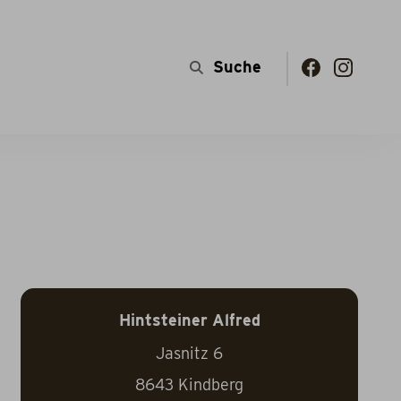
Hintsteiner Alfred
Jasnitz 6
8643
Kindberg