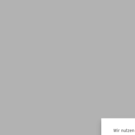
Wir nutzen