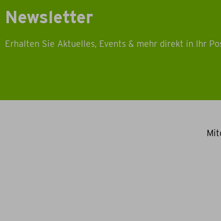
Newsletter
Erhalten Sie Aktuelles, Events & mehr direkt in Ihr Po
Mit