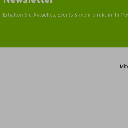
Erhalten Sie Aktuelles, Events & mehr direkt in Ihr Po
Mit