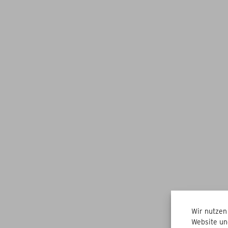
Wir nutzen
Website un