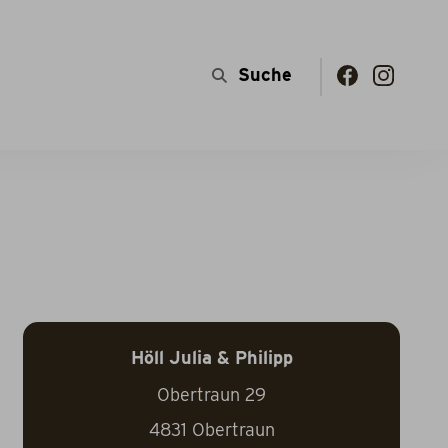
Höll Julia & Philipp
Obertraun 29
4831
Obertraun