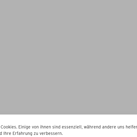
 Cookies. Einige von ihnen sind essenziell, während andere uns helfen
d Ihre Erfahrung zu verbessern.