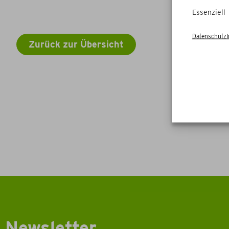
Essenziell
Datenschutz
Zurück zur Übersicht
Newsletter