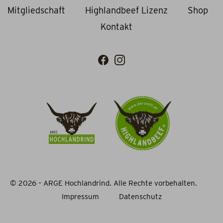
Mitgliedschaft
Highlandbeef Lizenz
Shop
Kontakt
© 2026 – ARGE Hochlandrind. Alle Rechte vorbehalten.
Impressum
Datenschutz