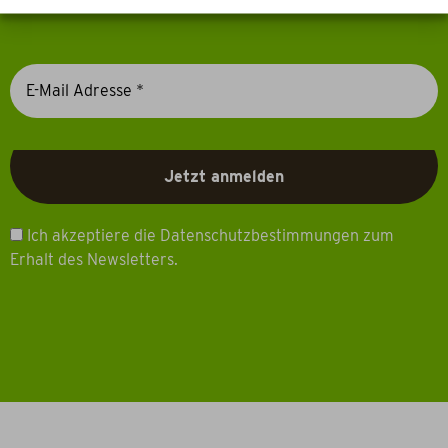
Ich akzeptiere die Datenschutzbestimmungen zum
Erhalt des Newsletters.