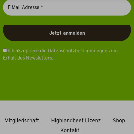
Ich akzeptiere die Datenschutzbestimmungen zum
Erhalt des Newsletters.
Mitgliedschaft
Highlandbeef Lizenz
Shop
Kontakt