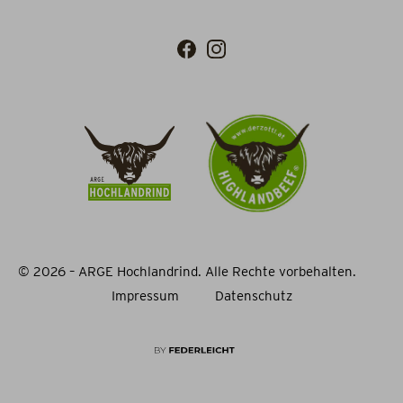
© 2026 – ARGE Hochlandrind. Alle Rechte vorbehalten.
Impressum
Datenschutz