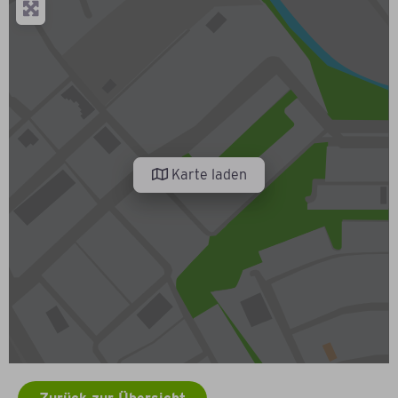
Karte laden