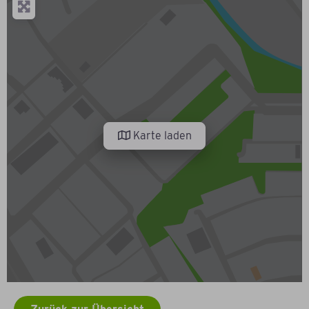
Karte laden