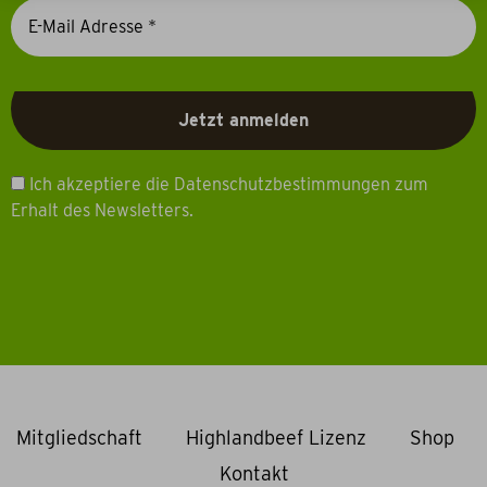
Ich akzeptiere die Datenschutzbestimmungen zum
Erhalt des Newsletters.
Mitgliedschaft
Highlandbeef Lizenz
Shop
Kontakt