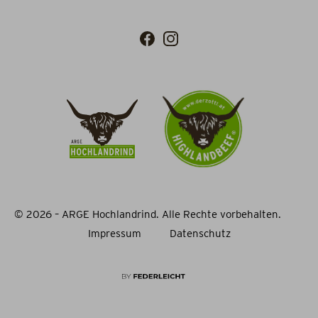
© 2026 – ARGE Hochlandrind. Alle Rechte vorbehalten.
Impressum
Datenschutz