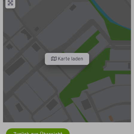
Karte laden