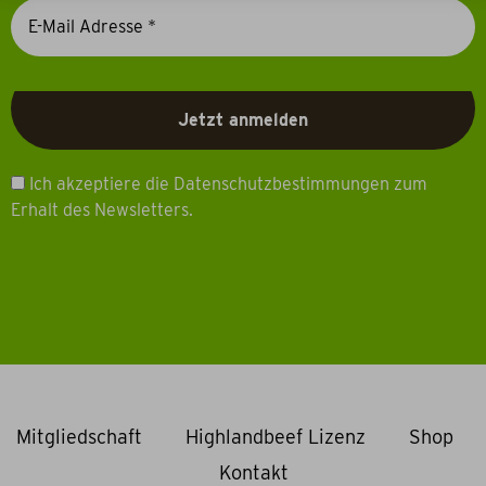
Ich akzeptiere die Datenschutzbestimmungen zum
Erhalt des Newsletters.
Mitgliedschaft
Highlandbeef Lizenz
Shop
Kontakt