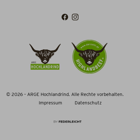
© 2026 – ARGE Hochlandrind. Alle Rechte vorbehalten.
Impressum
Datenschutz