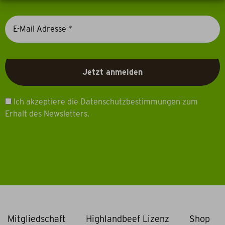
Ich akzeptiere die Datenschutzbestimmungen zum
Erhalt des Newsletters.
Mitgliedschaft
Highlandbeef Lizenz
Shop