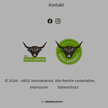
Kontakt
© 2026 – ARGE Hochlandrind. Alle Rechte vorbehalten.
Impressum
Datenschutz