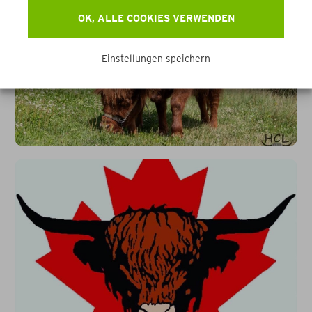
OK, ALLE COOKIES VERWENDEN
Einstellungen speichern