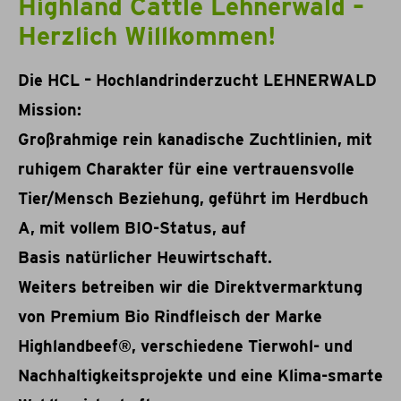
Highland Cattle Lehnerwald –
Herzlich Willkommen!
Die HCL – Hochlandrinderzucht LEHNERWALD
Mission:
Großrahmige rein kanadische Zuchtlinien, mit
ruhigem Charakter für eine vertrauensvolle
Tier/Mensch Beziehung, geführt im Herdbuch
A, mit vollem BIO-Status, auf
Basis natürlicher Heuwirtschaft.
Weiters betreiben wir die
Direktvermarktung
von Premium Bio Rindfleisch der Marke
Highlandbeef®, verschiedene Tierwohl- und
Nachhaltigkeitsprojekte und eine Klima-smarte