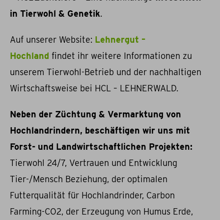
in Tierwohl & Genetik
.
Auf unserer Website:
Lehnergut –
Hochland
findet ihr weitere Informationen zu
unserem Tierwohl-Betrieb und der nachhaltigen
Wirtschaftsweise bei HCL – LEHNERWALD.
Neben der Züchtung & Vermarktung von
Hochlandrindern, beschäftigen wir uns mit
Forst- und Landwirtschaftlichen Projekten:
Tierwohl 24/7, Vertrauen und Entwicklung
Tier-/Mensch Beziehung, der optimalen
Futterqualität für Hochlandrinder, Carbon
Farming-CO2, der Erzeugung von Humus Erde,