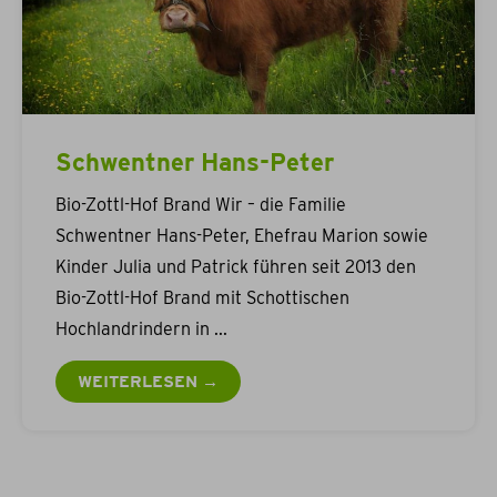
Schwentner Hans-Peter
Bio-Zottl-Hof Brand Wir – die Familie
Schwentner Hans-Peter, Ehefrau Marion sowie
Kinder Julia und Patrick führen seit 2013 den
Bio-Zottl-Hof Brand mit Schottischen
Hochlandrindern in
WEITERLESEN →