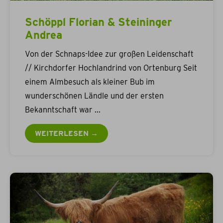
Schöppl Florian & Steininger
Andrea
Von der Schnaps-Idee zur großen Leidenschaft
// Kirchdorfer Hochlandrind von Ortenburg Seit
einem Almbesuch als kleiner Bub im
wunderschönen Ländle und der ersten
Bekanntschaft war
WEITERLESEN →