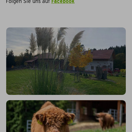
Folgen Sie uns auf
Facebook