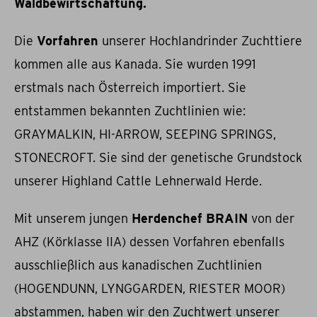
Waldbewirtschaftung.
Die
Vorfahren
unserer Hochlandrinder Zuchttiere
kommen alle aus Kanada. Sie wurden 1991
erstmals nach Österreich importiert. Sie
entstammen bekannten Zuchtlinien wie:
GRAYMALKIN, HI-ARROW, SEEPING SPRINGS,
STONECROFT. Sie sind der genetische Grundstock
unserer Highland Cattle Lehnerwald Herde.
Mit unserem jungen
Herdenchef BRAIN
von der
AHZ (Körklasse IIA) dessen Vorfahren ebenfalls
ausschließlich aus kanadischen Zuchtlinien
(HOGENDUNN, LYNGGARDEN, RIESTER MOOR)
abstammen, haben wir den Zuchtwert unserer