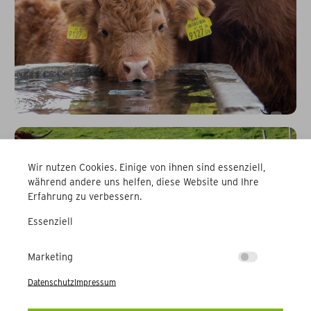
Wir nutzen Cookies. Einige von ihnen sind essenziell,
während andere uns helfen, diese Website und Ihre
Erfahrung zu verbessern.
Essenziell
Marketing
Datenschutz
Impressum