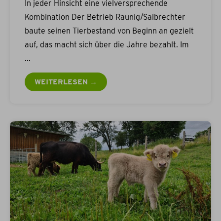
In jeder Hinsicht eine vielversprechende
Kombination Der Betrieb Raunig/Salbrechter
baute seinen Tierbestand von Beginn an gezielt
auf, das macht sich über die Jahre bezahlt. Im
WEITERLESEN →