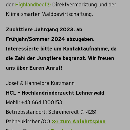
der
Highlandbeef®
Direktvermarktung und der
Klima-smarten Waldbewirtschaftung.
Zuchttiere Jahrgang 2023, ab
Frühjahr/Sommer 2024 abzugeben.
Interessierte bitte um Kontaktaufnahme, da
die Zahl der Jungtiere begrenzt.
Wir freuen
uns über Euren Anruf!
Josef & Hannelore Kurzmann
HCL – Hochlandrinderzucht Lehnerwald
Mobil: +43 664 1300153
Betriebsstandort: Schreineredt 9, 4281
Pabneukirchen/OÖ
>>> zum Anfahrtsplan