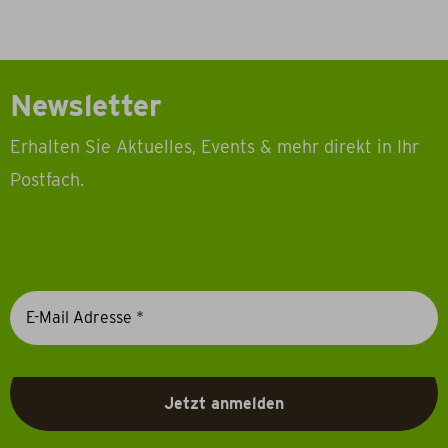
Newsletter
Erhalten Sie Aktuelles, Events & mehr direkt in Ihr
Postfach.