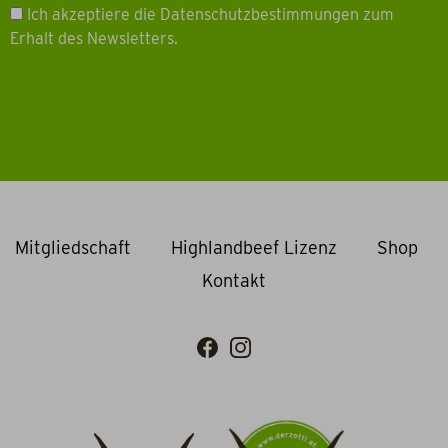
Ich akzeptiere die Datenschutzbestimmungen zum
Erhalt des Newsletters.
Mitgliedschaft
Highlandbeef Lizenz
Shop
Kontakt