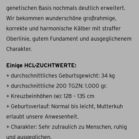
genetischen Basis nochmals deutlich erweitert.
Wir bekommen wunderschöne großrahmige,
korrekte und harmonische Kälber mit straffer
Oberlinie, gutem Fundament und ausgeglichenem
Charakter.
Einige HCL-ZUCHTWERTE:
+ durchschnittliches Geburtsgewicht: 34 kg
+ durchschnittliche 200 TGZN: 1.000 gr.
+ Kreuzbeinhöhen (w): 128 – 135 cm
+ Geburtsverlauf: Normal bis leicht, Mutterkuh
erlaubt unsere Anwesenheit.
+ Charakter: Sehr zutraulich zu Menschen, ruhig
und ausgeglichen.