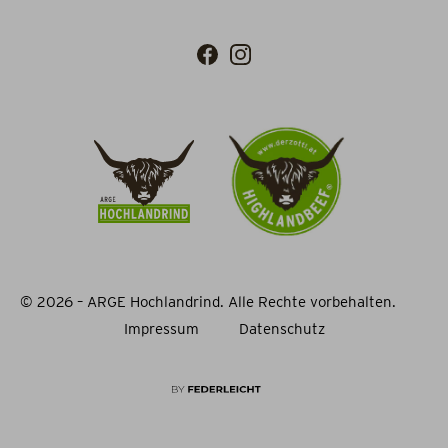
© 2026 – ARGE Hochlandrind. Alle Rechte vorbehalten.
Impressum
Datenschutz