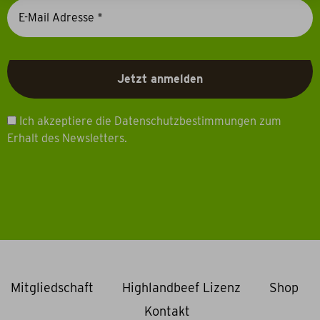
Ich akzeptiere die Datenschutzbestimmungen zum
Erhalt des Newsletters.
Mitgliedschaft
Highlandbeef Lizenz
Shop
Kontakt