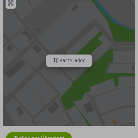
Karte laden