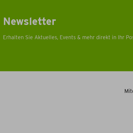
Newsletter
Erhalten Sie Aktuelles, Events & mehr direkt in Ihr Po
Mit