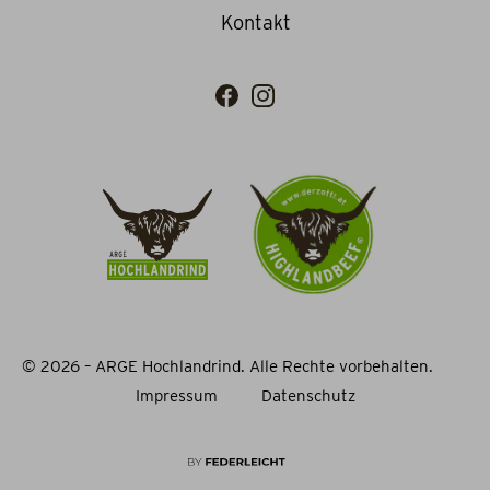
Kontakt
© 2026 – ARGE Hochlandrind. Alle Rechte vorbehalten.
Impressum
Datenschutz