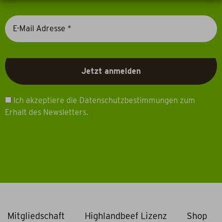
Ich akzeptiere die Datenschutzbestimmungen zum
Erhalt des Newsletters.
Mitgliedschaft
Highlandbeef Lizenz
Shop