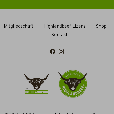
Mitgliedschaft
Highlandbeef Lizenz
Shop
Kontakt