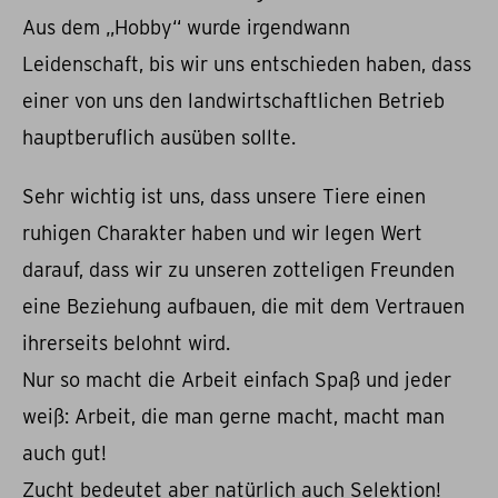
Aus dem „Hobby“ wurde irgendwann
Leidenschaft, bis wir uns entschieden haben, dass
einer von uns den landwirtschaftlichen Betrieb
hauptberuflich ausüben sollte.
Sehr wichtig ist uns, dass unsere Tiere einen
ruhigen Charakter haben und wir legen Wert
darauf, dass wir zu unseren zotteligen Freunden
eine Beziehung aufbauen, die mit dem Vertrauen
ihrerseits belohnt wird.
Nur so macht die Arbeit einfach Spaß und jeder
weiß: Arbeit, die man gerne macht, macht man
auch gut!
Zucht bedeutet aber natürlich auch Selektion!