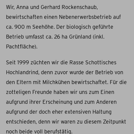
Wir, Anna und Gerhard Rockenschaub,
bewirtschaften einen Nebenerwerbsbetrieb auf
ca. 900 m Seehöhe. Der biologisch geführte
Betrieb umfasst ca. 26 ha Grünland (inkl.
Pachtfläche).
Seit 1999 züchten wir die Rasse Schottisches
Hochlandrind, denn zuvor wurde der Betrieb von
den Eltern mit Milchkühen bewirtschaftet. Für die
zotteligen Freunde haben wir uns zum Einen
aufgrund ihrer Erscheinung und zum Anderen
aufgrund der doch eher extensiven Haltung
entschieden, denn wir waren zu diesem Zeitpunkt
noch beide voll berufstätig.