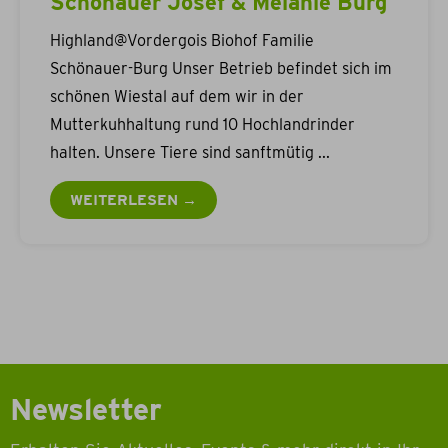
Schönauer Josef & Melanie Burg
Highland@Vordergois Biohof Familie
Schönauer-Burg Unser Betrieb befindet sich im
schönen Wiestal auf dem wir in der
Mutterkuhhaltung rund 10 Hochlandrinder
halten. Unsere Tiere sind sanftmütig
WEITERLESEN →
Newsletter