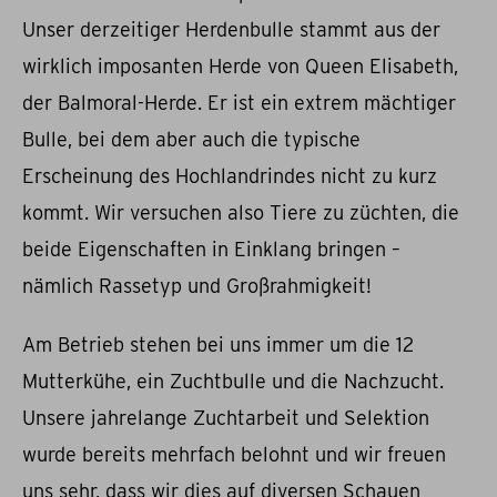
Unser derzeitiger Herdenbulle stammt aus der
wirklich imposanten Herde von Queen Elisabeth,
der Balmoral-Herde. Er ist ein extrem mächtiger
Bulle, bei dem aber auch die typische
Erscheinung des Hochlandrindes nicht zu kurz
kommt. Wir versuchen also Tiere zu züchten, die
beide Eigenschaften in Einklang bringen –
nämlich Rassetyp und Großrahmigkeit!
Am Betrieb stehen bei uns immer um die 12
Mutterkühe, ein Zuchtbulle und die Nachzucht.
Unsere jahrelange Zuchtarbeit und Selektion
wurde bereits mehrfach belohnt und wir freuen
uns sehr, dass wir dies auf diversen Schauen