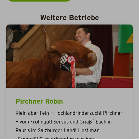
Weitere Betriebe
Pirchner Robin
Klein aber Fein — Hochlandrinderzucht Pirchner
— vom Frohngütl Servus und Griaß´ Euch in
Rauris im Salzburger Land! Liest man