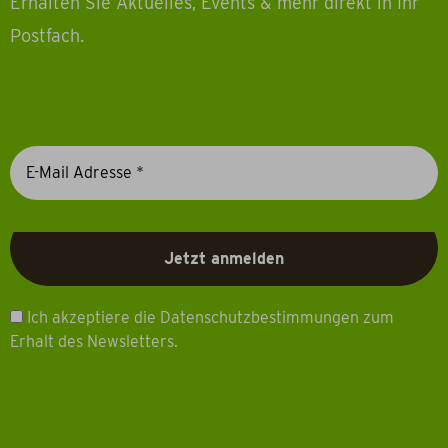
Erhalten Sie Aktuelles, Events & mehr direkt in Ihr
Postfach.
Ich akzeptiere die Datenschutzbestimmungen zum
Erhalt des Newsletters.