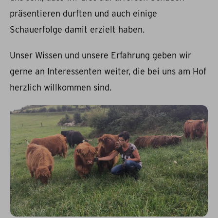
präsentieren durften und auch einige
Schauerfolge damit erzielt haben.
Unser Wissen und unsere Erfahrung geben wir
gerne an Interessenten weiter, die bei uns am Hof
herzlich willkommen sind.