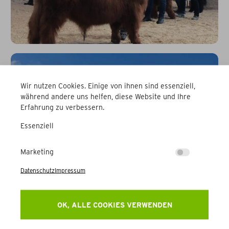
Wir nutzen Cookies. Einige von ihnen sind essenziell,
während andere uns helfen, diese Website und Ihre
Erfahrung zu verbessern.
Essenziell
Marketing
Datenschutz
Impressum
OK, ALLE COOKIES VERWENDEN