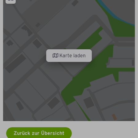
Karte laden
Zurück zur Übersicht