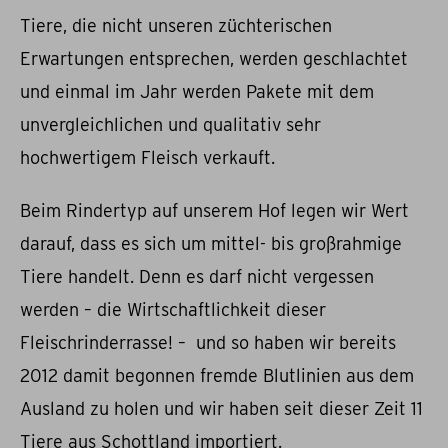
Tiere, die nicht unseren züchterischen
Erwartungen entsprechen, werden geschlachtet
und einmal im Jahr werden Pakete mit dem
unvergleichlichen und qualitativ sehr
hochwertigem Fleisch verkauft.
Beim Rindertyp auf unserem Hof legen wir Wert
darauf, dass es sich um mittel- bis großrahmige
Tiere handelt. Denn es darf nicht vergessen
werden – die Wirtschaftlichkeit dieser
Fleischrinderrasse! – und so haben wir bereits
2012 damit begonnen fremde Blutlinien aus dem
Ausland zu holen und wir haben seit dieser Zeit 11
Tiere aus Schottland importiert.