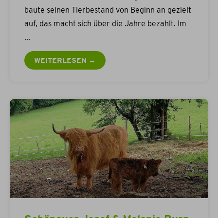
baute seinen Tierbestand von Beginn an gezielt
auf, das macht sich über die Jahre bezahlt. Im
WEITERLESEN →