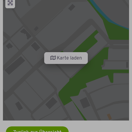
Karte laden