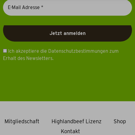
Ich akzeptiere die Datenschutzbestimmungen zum
Erhalt des Newsletters.
Mitgliedschaft
Highlandbeef Lizenz
Shop
Kontakt