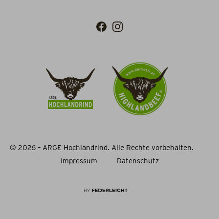
© 2026 – ARGE Hochlandrind. Alle Rechte vorbehalten.
Impressum
Datenschutz