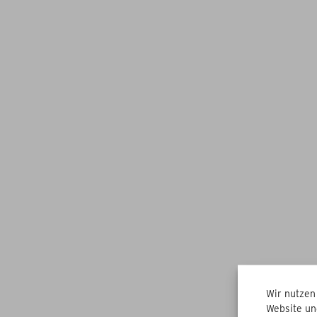
Wir nutzen
Website un