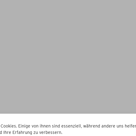
 Cookies. Einige von ihnen sind essenziell, während andere uns helfen
d Ihre Erfahrung zu verbessern.