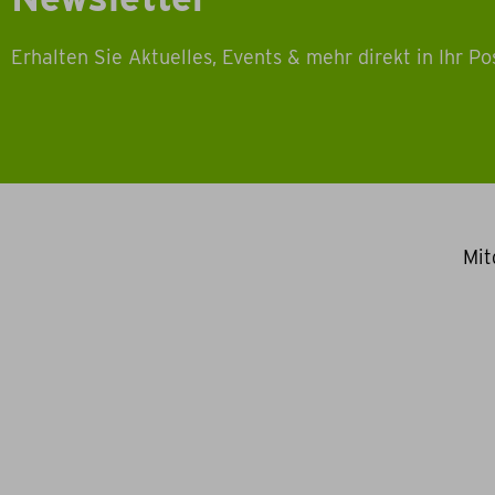
Erhalten Sie Aktuelles, Events & mehr direkt in Ihr Po
Mit