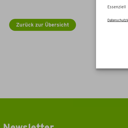
Essenziell
Datenschutz
Zurück zur Übersicht
Newsletter