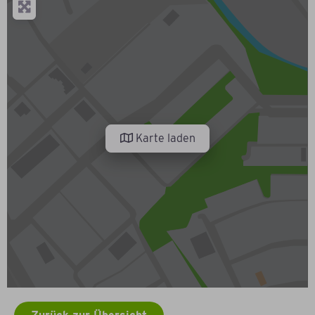
Karte laden