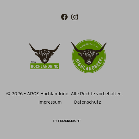
© 2026 – ARGE Hochlandrind. Alle Rechte vorbehalten.
Impressum
Datenschutz