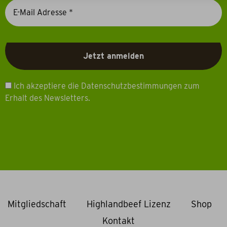
Ich akzeptiere die Datenschutzbestimmungen zum
Erhalt des Newsletters.
Mitgliedschaft
Highlandbeef Lizenz
Shop
Kontakt