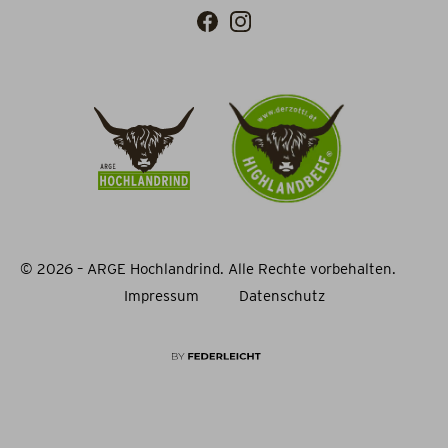
© 2026 – ARGE Hochlandrind. Alle Rechte vorbehalten.
Impressum
Datenschutz