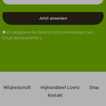
Ich akzeptiere die Datenschutzbestimmungen zum
Erhalt des Newsletters.
Mitgliedschaft
Highlandbeef Lizenz
Shop
Kontakt