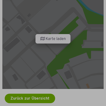
Karte laden
Zurück zur Übersicht