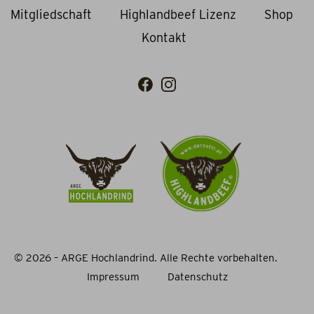
Mitgliedschaft
Highlandbeef Lizenz
Shop
Kontakt
© 2026 – ARGE Hochlandrind. Alle Rechte vorbehalten.
Impressum
Datenschutz