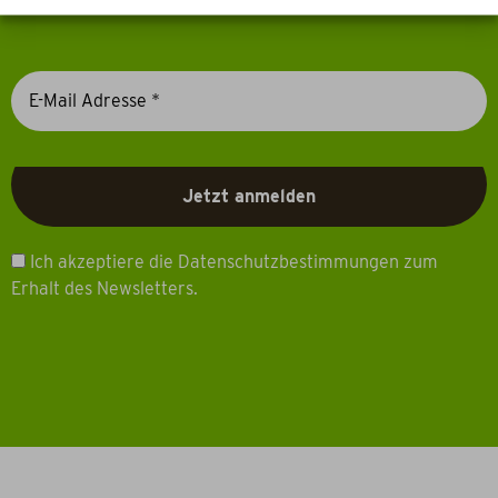
Ich akzeptiere die Datenschutzbestimmungen zum
Erhalt des Newsletters.