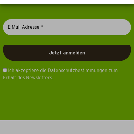
Ich akzeptiere die Datenschutzbestimmungen zum
Erhalt des Newsletters.