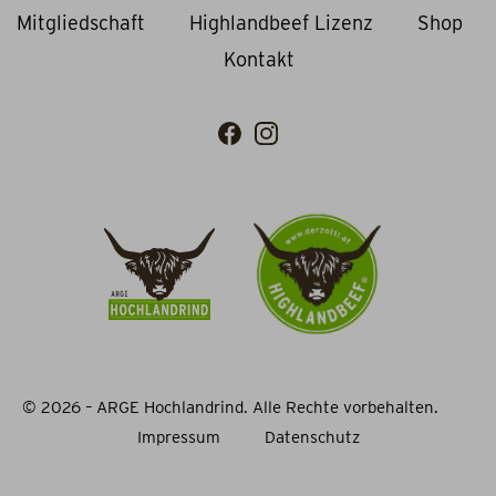
Mitgliedschaft
Highlandbeef Lizenz
Shop
Kontakt
© 2026 – ARGE Hochlandrind. Alle Rechte vorbehalten.
Impressum
Datenschutz