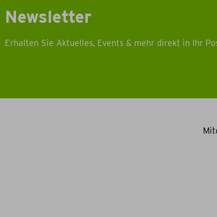
Newsletter
Erhalten Sie Aktuelles, Events & mehr direkt in Ihr Po
Mit