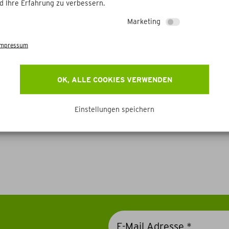
d Ihre Erfahrung zu verbessern.
Marketing
Impressum
OK, ALLE COOKIES VERWENDEN
Einstellungen speichern
Weitere Betriebe