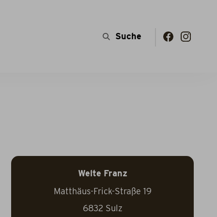
Welte Franz
Matthäus-Frick-Straße 19
6832
Sulz