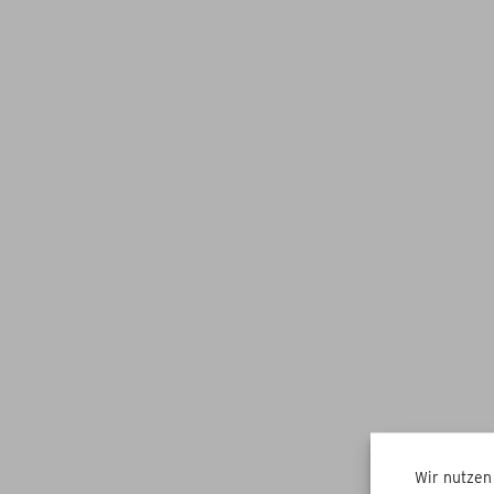
Wir nutzen