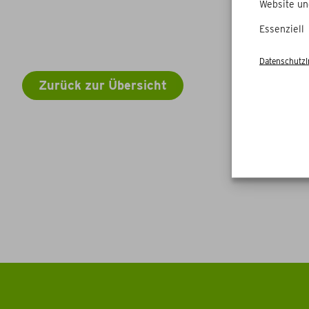
Website un
Essenziell
Datenschutz
Zurück zur Übersicht