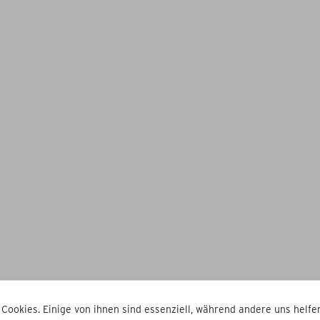
 Cookies. Einige von ihnen sind essenziell, während andere uns helfen