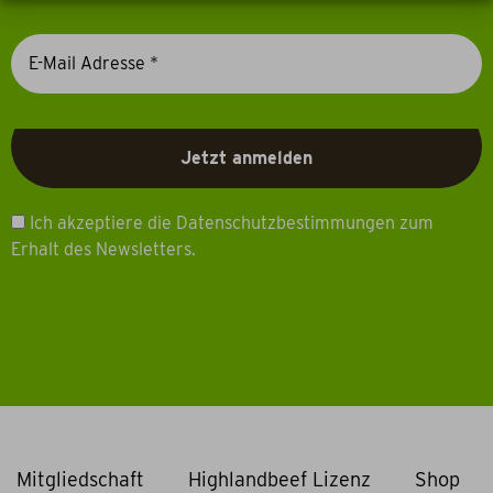
Ich akzeptiere die Datenschutzbestimmungen zum
Erhalt des Newsletters.
Mitgliedschaft
Highlandbeef Lizenz
Shop