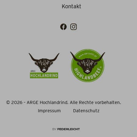
Kontakt
© 2026 – ARGE Hochlandrind. Alle Rechte vorbehalten.
Impressum
Datenschutz