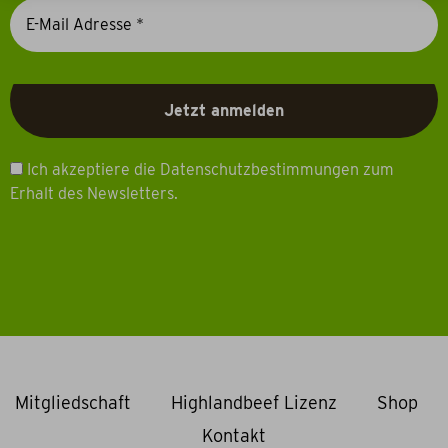
Ich akzeptiere die Datenschutzbestimmungen zum
Erhalt des Newsletters.
Mitgliedschaft
Highlandbeef Lizenz
Shop
Kontakt