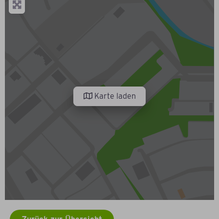
Karte laden