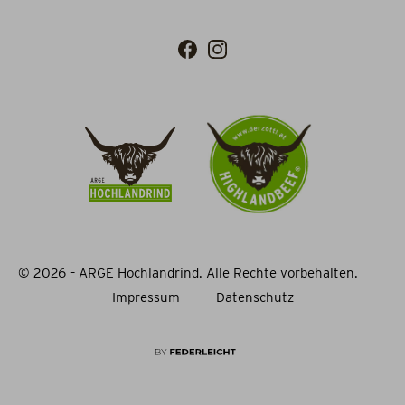
© 2026 – ARGE Hochlandrind. Alle Rechte vorbehalten.
Impressum
Datenschutz