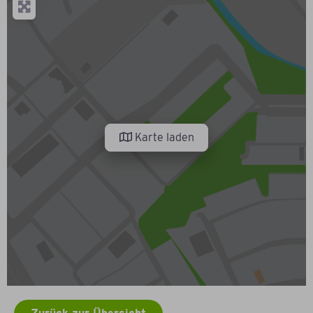
Karte laden