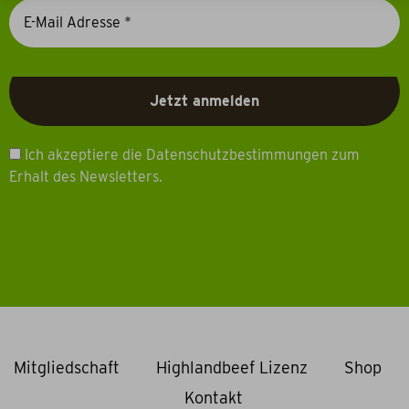
Ich akzeptiere die Datenschutzbestimmungen zum
Erhalt des Newsletters.
Mitgliedschaft
Highlandbeef Lizenz
Shop
Kontakt