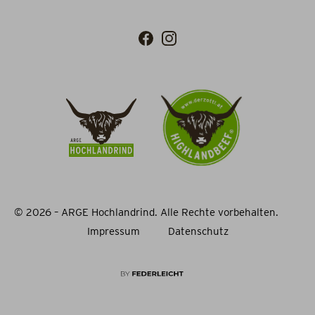
© 2026 – ARGE Hochlandrind. Alle Rechte vorbehalten.
Impressum
Datenschutz