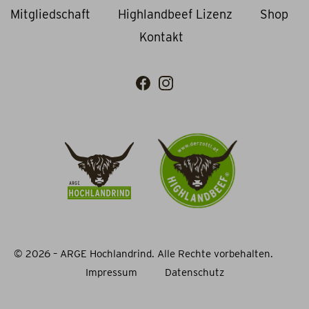
Mitgliedschaft
Highlandbeef Lizenz
Shop
Kontakt
© 2026 – ARGE Hochlandrind. Alle Rechte vorbehalten.
Impressum
Datenschutz