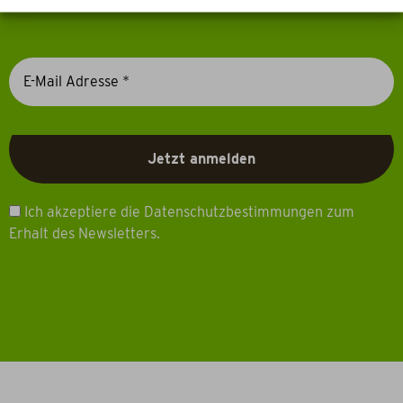
Ich akzeptiere die Datenschutzbestimmungen zum
Erhalt des Newsletters.