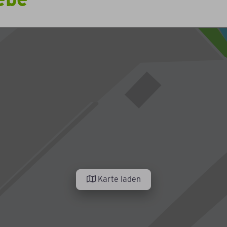
Karte laden