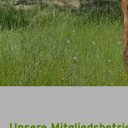
Unsere Mitgliedsbetri