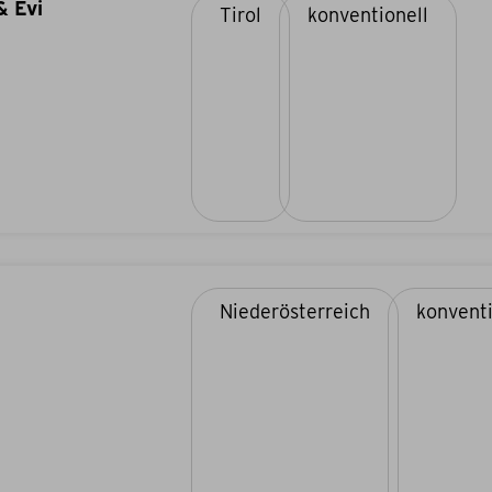
& Evi
Tirol
konventionell
Niederösterreich
konventi