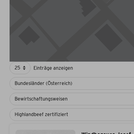
Einträge anzeigen