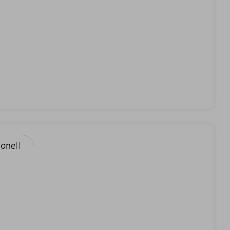
onell