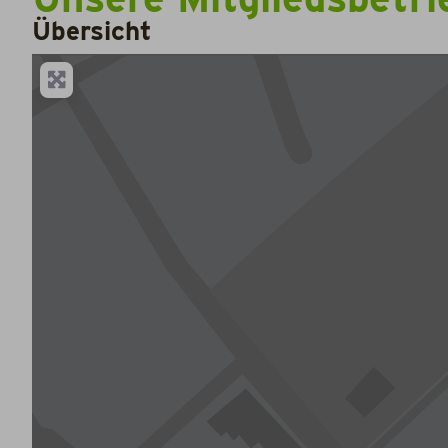
Übersicht