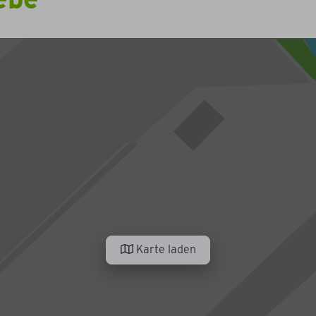
Karte laden