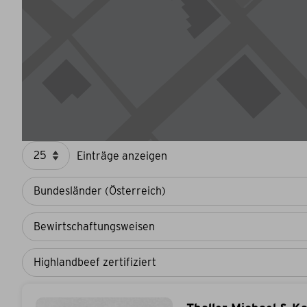
Einträge anzeigen