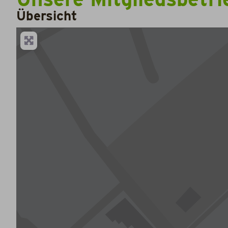
Übersicht