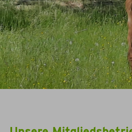
Unsere Mitgliedsbetri